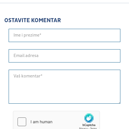
OSTAVITE KOMENTAR