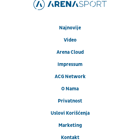
Najnovije
Video
Arena Cloud
Impressum
ACG Network
O Nama
Privatnost
Uslovi Korišćenja
Marketing
Kontakt