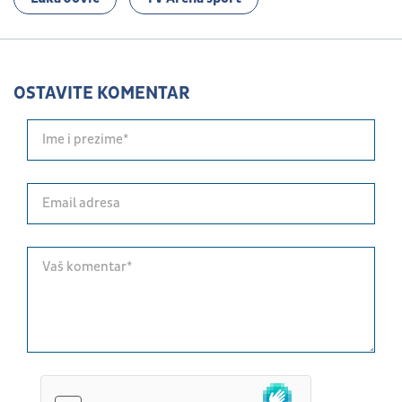
OSTAVITE KOMENTAR