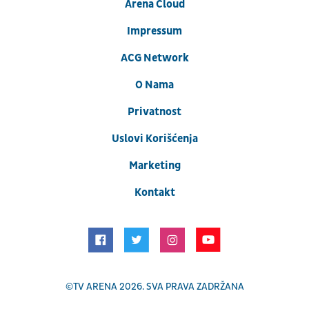
Arena Cloud
Impressum
ACG Network
O Nama
Privatnost
Uslovi Korišćenja
Marketing
Kontakt
©
TV ARENA
2026. SVA PRAVA ZADRŽANA