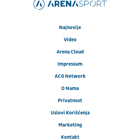
Najnovije
Video
Arena Cloud
Impressum
ACG Network
O Nama
Privatnost
Uslovi Korišćenja
Marketing
Kontakt