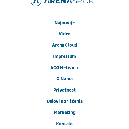
Najnovije
Video
Arena Cloud
Impressum
ACG Network
O Nama
Privatnost
Uslovi Korišćenja
Marketing
Kontakt