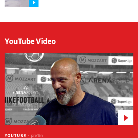
YouTube Video
YOUTUBE
pre 15h