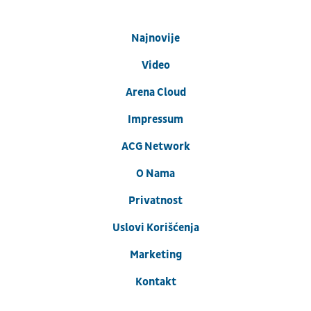
Najnovije
Video
Arena Cloud
Impressum
ACG Network
O Nama
Privatnost
Uslovi Korišćenja
Marketing
Kontakt