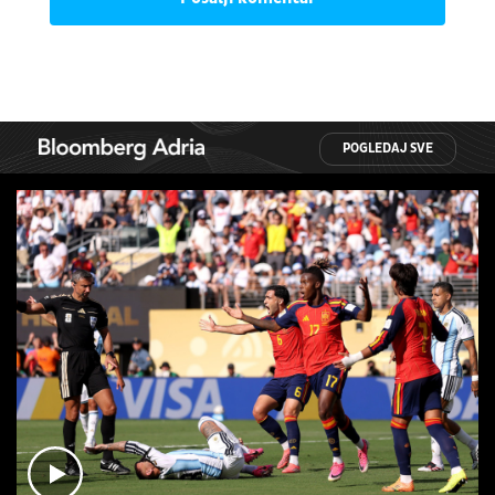
POGLEDAJ SVE