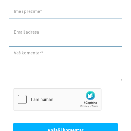
Pošalji komentar