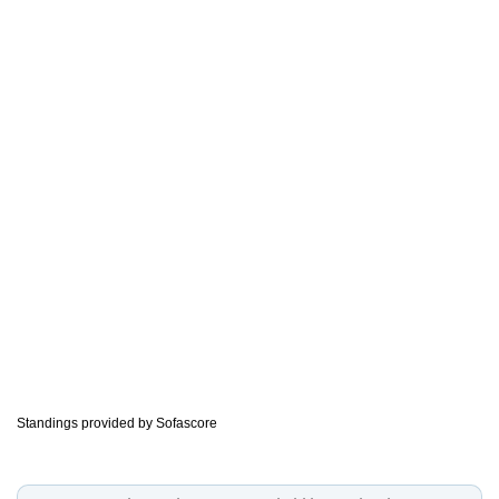
Standings provided by
Sofascore