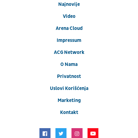
Najnovije
Video
Arena Cloud
Impressum
ACG Network
O Nama
Privatnost
Uslovi Korišćenja
Marketing
Kontakt