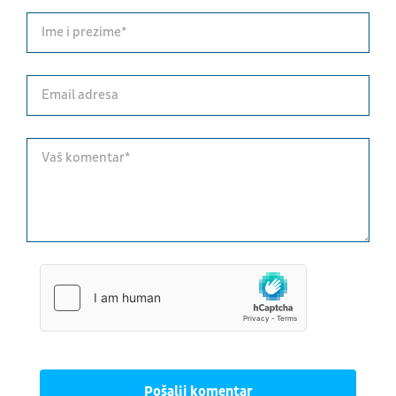
Pošalji komentar