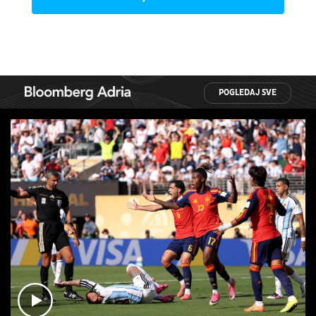
POGLEDAJ SVE