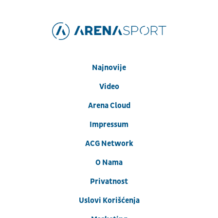
Najnovije
Video
Arena Cloud
Impressum
ACG Network
O Nama
Privatnost
Uslovi Korišćenja