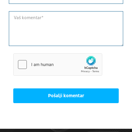
Pošalji komentar