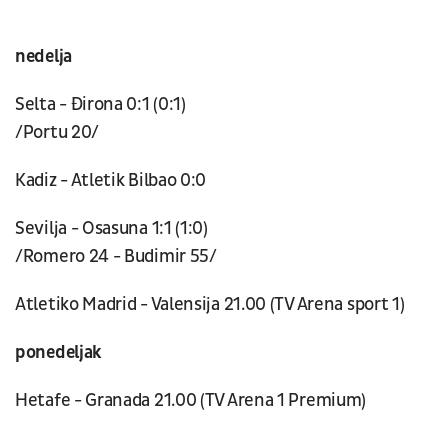
nedelja
Selta - Đirona 0:1 (0:1)
/Portu 20/
Kadiz - Atletik Bilbao 0:0
Sevilja - Osasuna 1:1 (1:0)
/Romero 24 - Budimir 55/
Atletiko Madrid - Valensija 21.00 (TV Arena sport 1)
ponedeljak
Hetafe - Granada 21.00 (TV Arena 1 Premium)