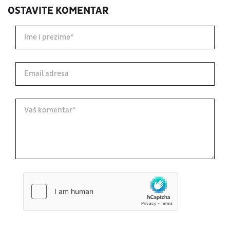
OSTAVITE KOMENTAR