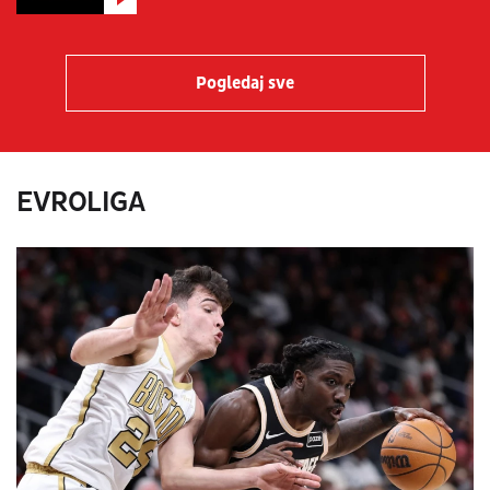
Pogledaj sve
EVROLIGA