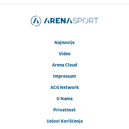
Najnovije
Video
Arena Cloud
Impressum
ACG Network
O Nama
Privatnost
Uslovi Korišćenja