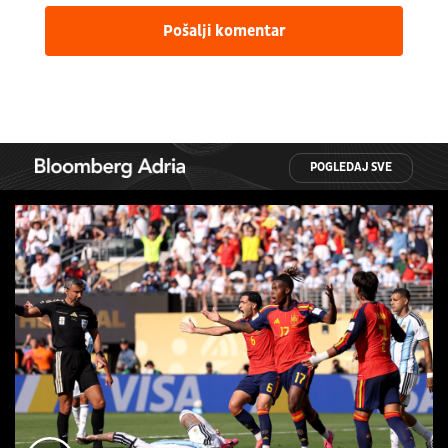
Pošalji komentar
POGLEDAJ SVE