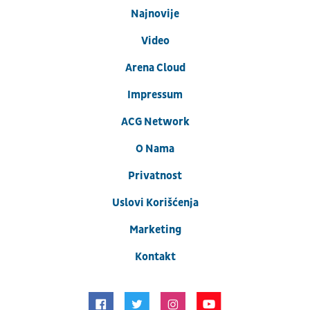
Najnovije
Video
Arena Cloud
Impressum
ACG Network
O Nama
Privatnost
Uslovi Korišćenja
Marketing
Kontakt