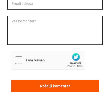
Pošalji komentar