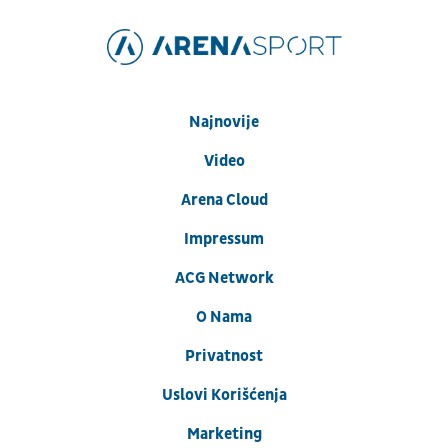
Najnovije
Video
Arena Cloud
Impressum
ACG Network
O Nama
Privatnost
Uslovi Korišćenja
Marketing