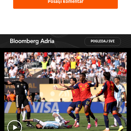
Pošalji komentar
POGLEDAJ SVE