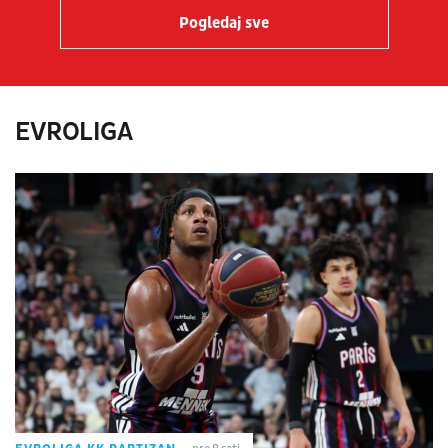
Pogledaj sve
EVROLIGA