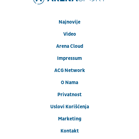
Najnovije
Video
Arena Cloud
Impressum
ACG Network
O Nama
Privatnost
Uslovi Korišćenja
Marketing
Kontakt