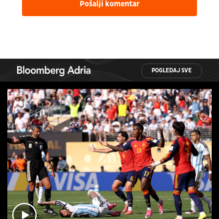
Pošalji komentar
POGLEDAJ SVE