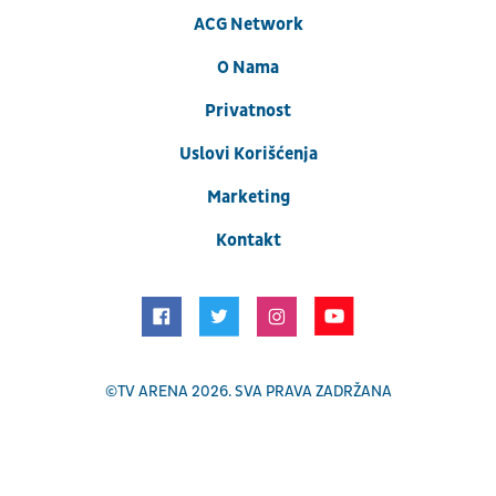
ACG Network
O Nama
Privatnost
Uslovi Korišćenja
Marketing
Kontakt
©
TV ARENA
2026. SVA PRAVA ZADRŽANA