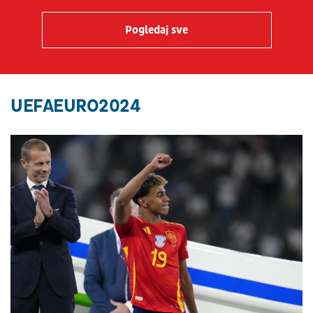
Pogledaj sve
UEFAEURO2024