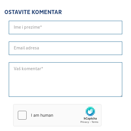
OSTAVITE KOMENTAR