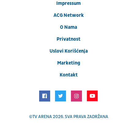
Impressum
ACG Network
O Nama
Privatnost
Uslovi Korišćenja
Marketing
Kontakt
©
TV ARENA
2026. SVA PRAVA ZADRŽANA