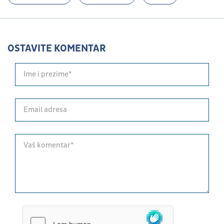
OSTAVITE KOMENTAR