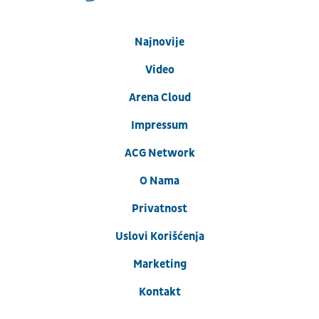
Najnovije
Video
Arena Cloud
Impressum
ACG Network
O Nama
Privatnost
Uslovi Korišćenja
Marketing
Kontakt