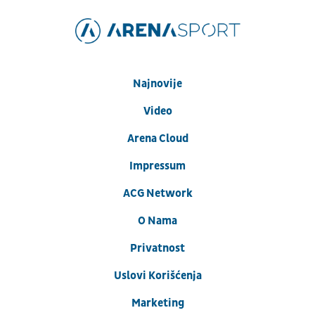
Najnovije
Video
Arena Cloud
Impressum
ACG Network
O Nama
Privatnost
Uslovi Korišćenja
Marketing