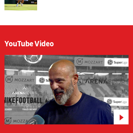
YouTube Video