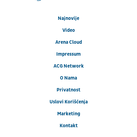
Najnovije
Video
Arena Cloud
Impressum
ACG Network
O Nama
Privatnost
Uslovi Korišćenja
Marketing
Kontakt