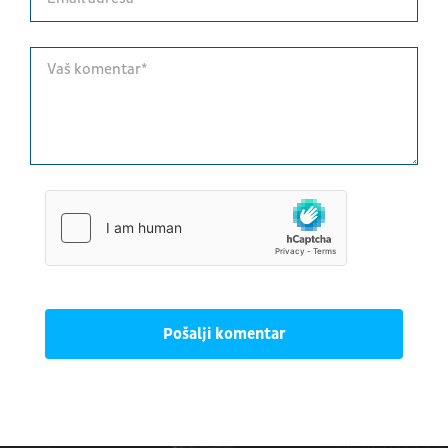
Pošalji komentar