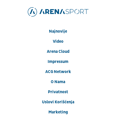
Najnovije
Video
Arena Cloud
Impressum
ACG Network
O Nama
Privatnost
Uslovi Korišćenja
Marketing