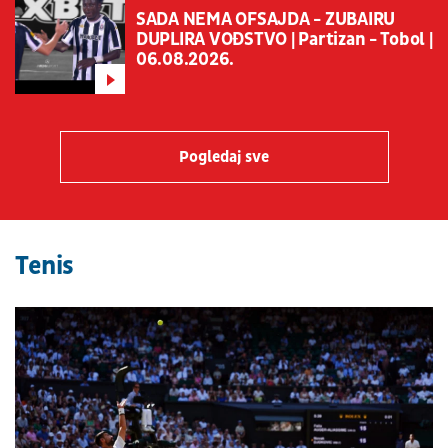
SADA NEMA OFSAJDA - ZUBAIRU
DUPLIRA VOĐSTVO | Partizan - Tobol |
06.08.2026.
Pogledaj sve
Tenis