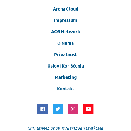
Arena Cloud
Impressum
ACG Network
O Nama
Privatnost
Uslovi Korišćenja
Marketing
Kontakt
©
TV ARENA
2026. SVA PRAVA ZADRŽANA