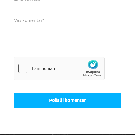
Pošalji komentar