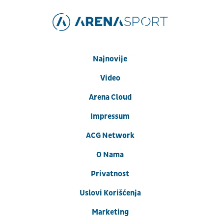
Najnovije
Video
Arena Cloud
Impressum
ACG Network
O Nama
Privatnost
Uslovi Korišćenja
Marketing