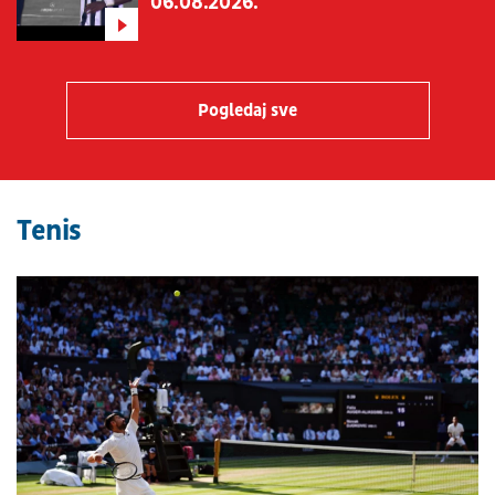
06.08.2026.
Pogledaj sve
Tenis