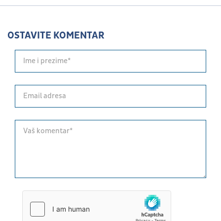
OSTAVITE KOMENTAR