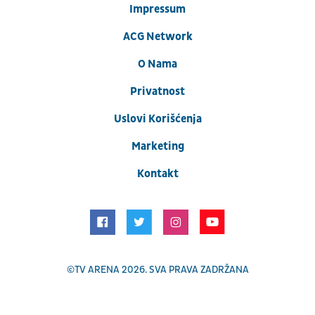
Impressum
ACG Network
O Nama
Privatnost
Uslovi Korišćenja
Marketing
Kontakt
©
TV ARENA
2026. SVA PRAVA ZADRŽANA