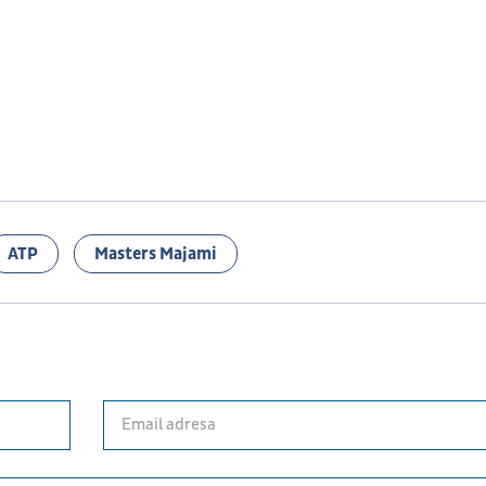
ATP
Masters Majami