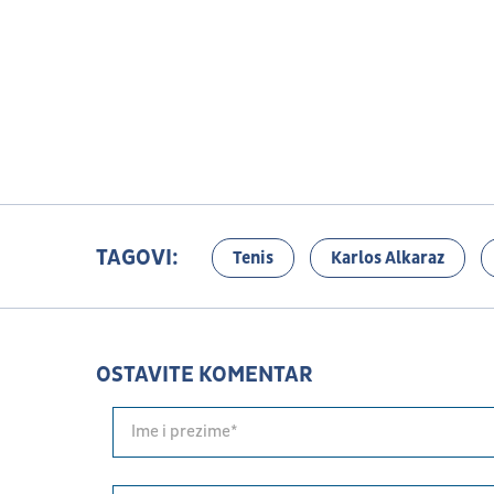
TAGOVI:
Tenis
Karlos Alkaraz
OSTAVITE KOMENTAR