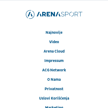
Najnovije
Video
Arena Cloud
Impressum
ACG Network
O Nama
Privatnost
Uslovi Korišćenja
Marketing