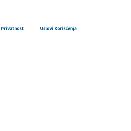
Privatnost
Uslovi Korišćenja