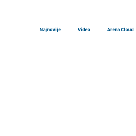
Najnovije
Video
Arena Cloud