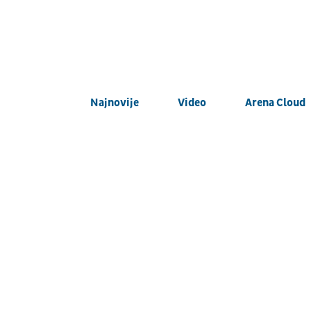
Najnovije
Video
Arena Cloud