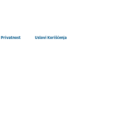
Privatnost
Uslovi Korišćenja