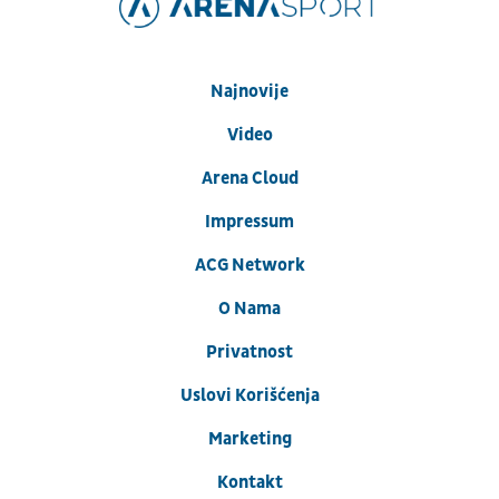
Najnovije
Video
Arena Cloud
Impressum
ACG Network
O Nama
Privatnost
Uslovi Korišćenja
Marketing
Kontakt