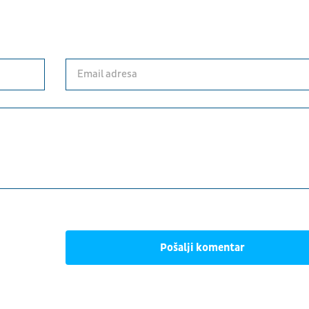
Pošalji komentar