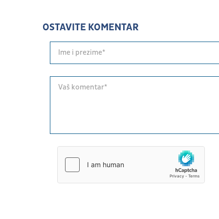
OSTAVITE KOMENTAR