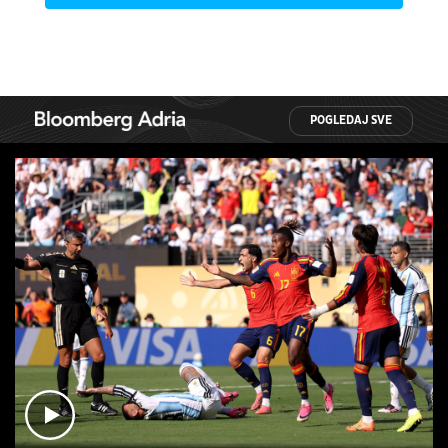
POGLEDAJ SVE