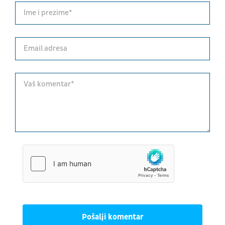
Pošalji komentar