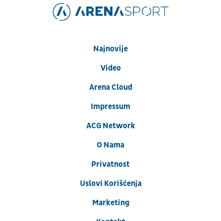
Najnovije
Video
Arena Cloud
Impressum
ACG Network
O Nama
Privatnost
Uslovi Korišćenja
Marketing