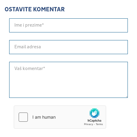
OSTAVITE KOMENTAR