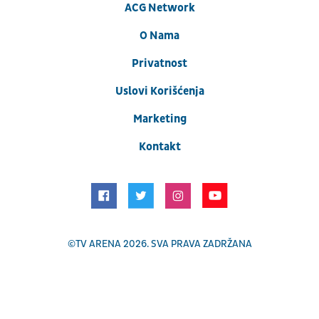
ACG Network
O Nama
Privatnost
Uslovi Korišćenja
Marketing
Kontakt
©
TV ARENA
2026. SVA PRAVA ZADRŽANA