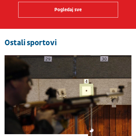
Pogledaj sve
Ostali sportovi