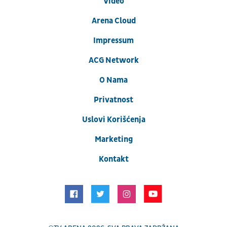
Video
Arena Cloud
Impressum
ACG Network
O Nama
Privatnost
Uslovi Korišćenja
Marketing
Kontakt