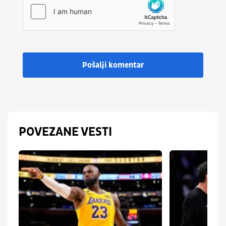
Pošalji komentar
POVEZANE VESTI