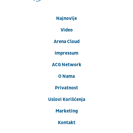
Najnovije
Video
Arena Cloud
Impressum
ACG Network
O Nama
Privatnost
Uslovi Korišćenja
Marketing
Kontakt