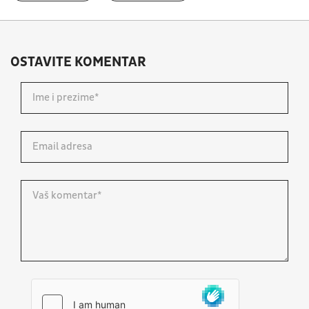
OSTAVITE KOMENTAR