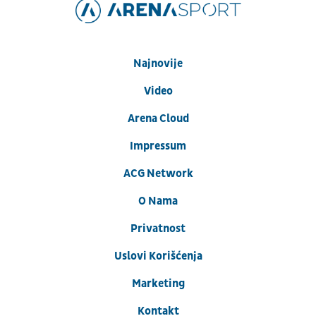
Najnovije
Video
Arena Cloud
Impressum
ACG Network
O Nama
Privatnost
Uslovi Korišćenja
Marketing
Kontakt