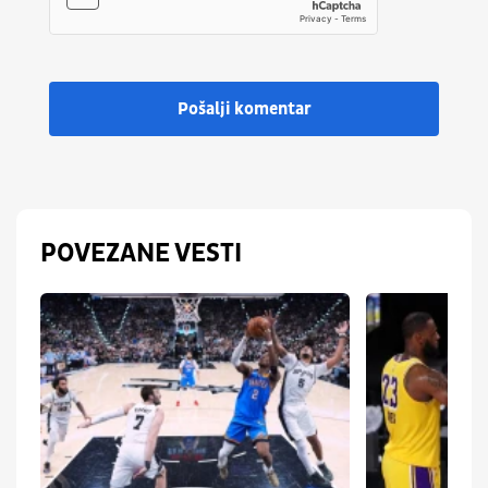
Pošalji komentar
POVEZANE VESTI