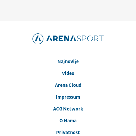
Najnovije
Video
Arena Cloud
Impressum
ACG Network
O Nama
Privatnost