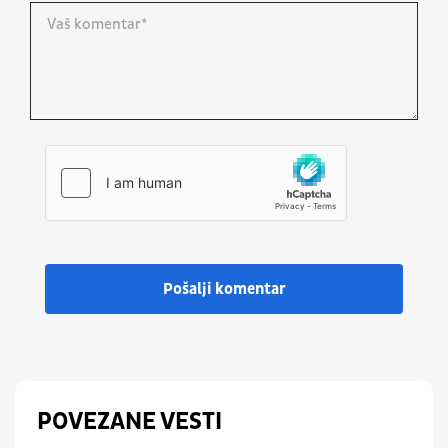
Pošalji komentar
POVEZANE VESTI