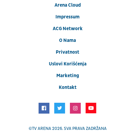
Arena Cloud
Impressum
ACG Network
O Nama
Privatnost
Uslovi Korišćenja
Marketing
Kontakt
©
TV ARENA
2026. SVA PRAVA ZADRŽANA