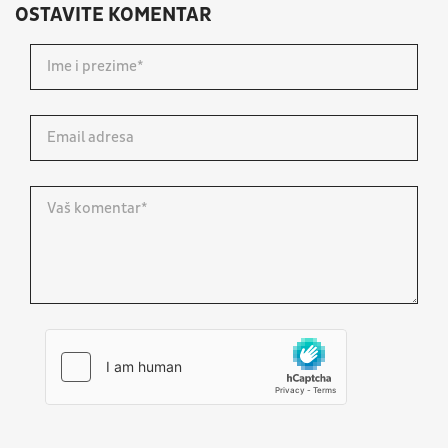
OSTAVITE KOMENTAR