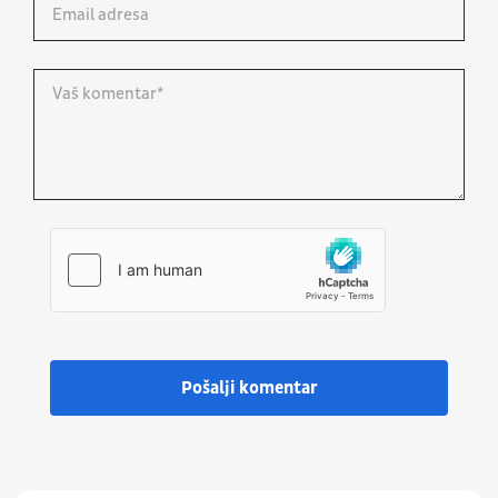
Pošalji komentar