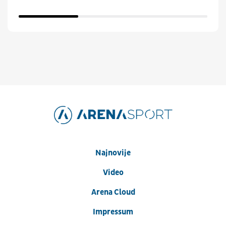
Najnovije
Video
Arena Cloud
Impressum