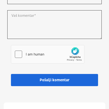
Pošalji komentar