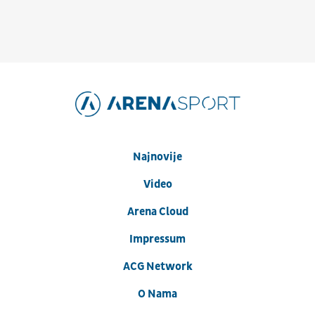
Najnovije
Video
Arena Cloud
Impressum
ACG Network
O Nama