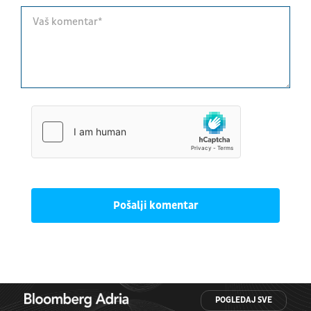
Pošalji komentar
POGLEDAJ SVE