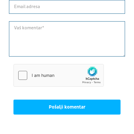
Pošalji komentar