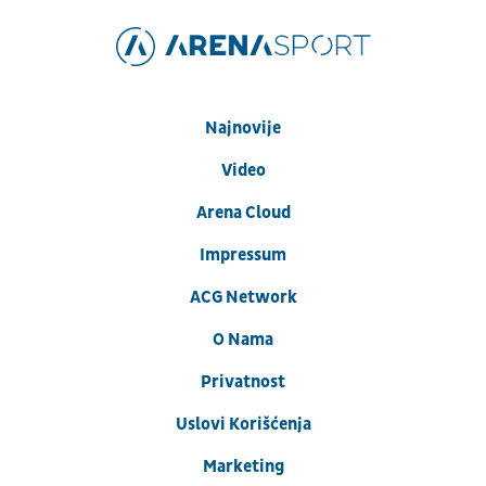
Najnovije
Video
Arena Cloud
Impressum
ACG Network
O Nama
Privatnost
Uslovi Korišćenja
Marketing