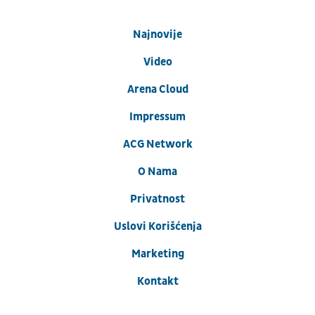
Najnovije
Video
Arena Cloud
Impressum
ACG Network
O Nama
Privatnost
Uslovi Korišćenja
Marketing
Kontakt