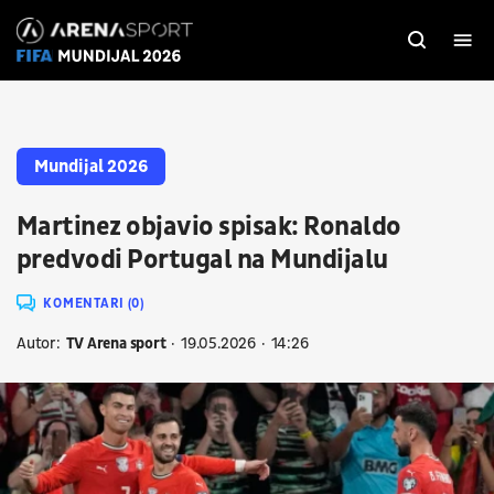
Mundijal 2026
Martinez objavio spisak: Ronaldo
predvodi Portugal na Mundijalu
KOMENTARI (0)
Autor:
TV Arena sport
19.05.2026
14:26