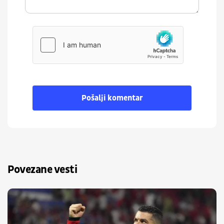
Pošalji komentar
Povezane vesti