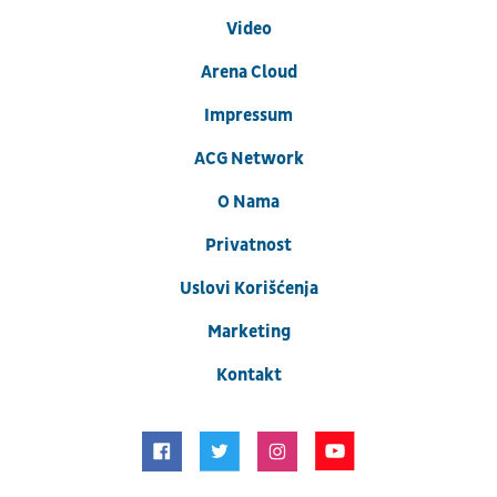
Video
Arena Cloud
Impressum
ACG Network
O Nama
Privatnost
Uslovi Korišćenja
Marketing
Kontakt