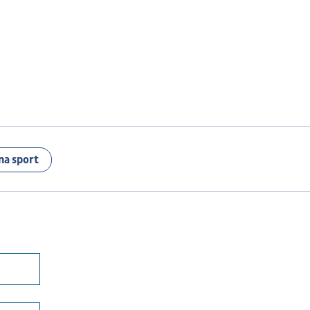
na sport