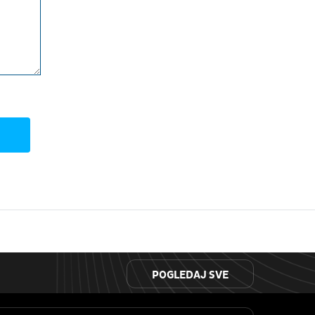
POGLEDAJ SVE