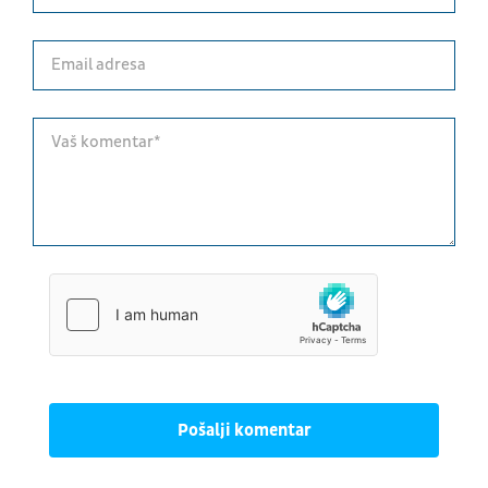
Pošalji komentar