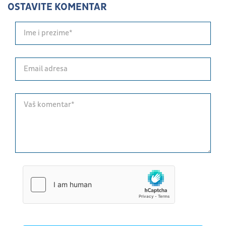
OSTAVITE KOMENTAR