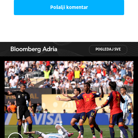
Pošalji komentar
POGLEDAJ SVE