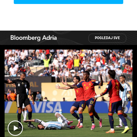
POGLEDAJ SVE