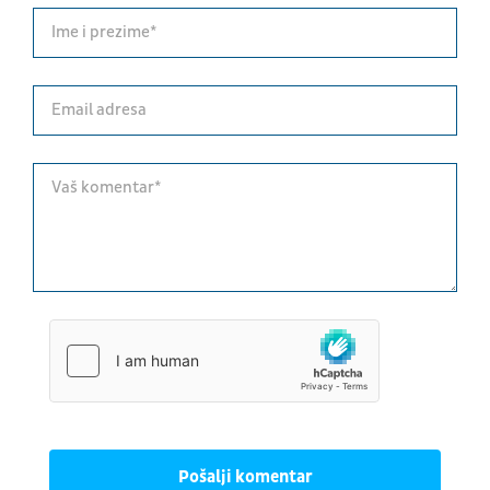
Pošalji komentar