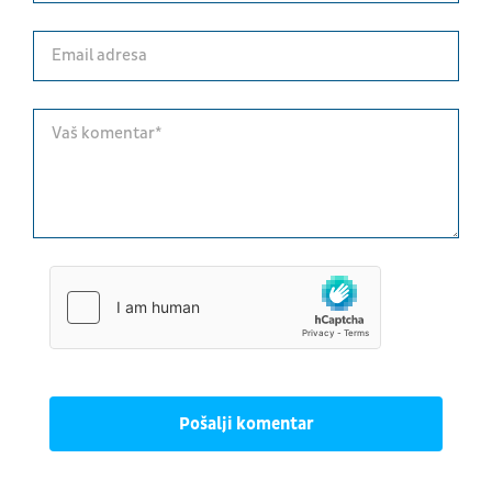
Pošalji komentar