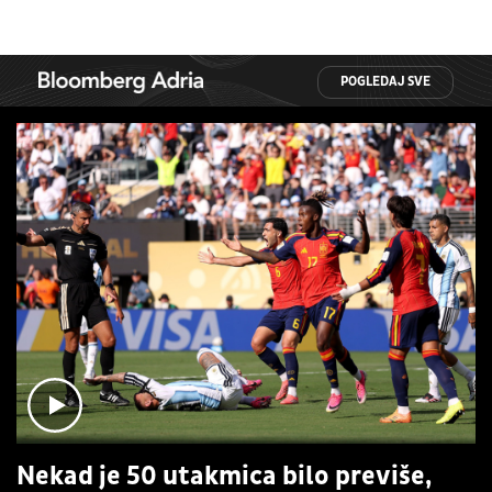
POGLEDAJ SVE
Nekad je 50 utakmica bilo previše,