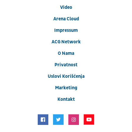
Video
Arena Cloud
Impressum
ACG Network
O Nama
Privatnost
Uslovi Korišćenja
Marketing
Kontakt