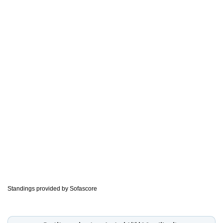
Standings provided by
Sofascore