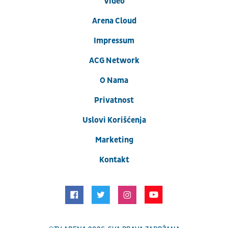
Video
Arena Cloud
Impressum
ACG Network
O Nama
Privatnost
Uslovi Korišćenja
Marketing
Kontakt