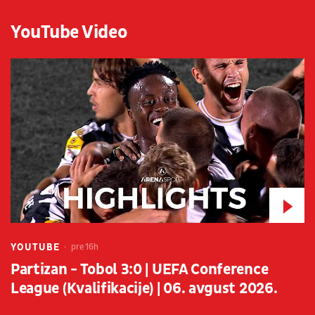
YouTube Video
YOUTUBE
pre 16h
Partizan - Tobol 3:0 | UEFA Conference
League (Kvalifikacije) | 06. avgust 2026.